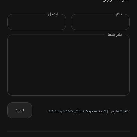
نام
ایمیل
نظر شما
تایید
نظر شما پس از تایید مدیریت نمایش داده خواهد شد