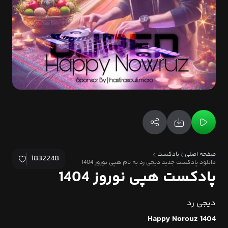
صفحه اصلی
پادکست
1832248
دانلود پادکست جدید دیجی رد به نام هپی نوروز 1404
پادکست هپی نوروز 1404
دیجی رد
Happy Norouz 1404