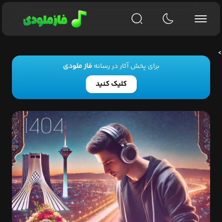
>
برای پخش آثار در رسانه
فاز ملودی
کلیک کنید