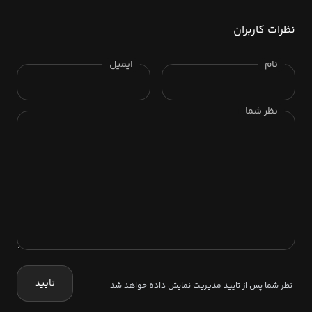
نظرات کاربران
نام
ایمیل
نظر شما
تایید
نظر شما پس از تایید مدیریت نمایش داده خواهد شد