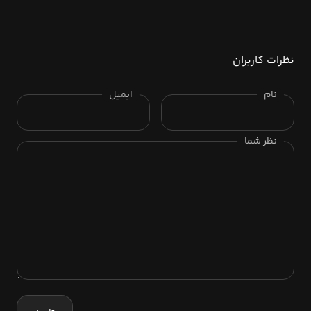
نظرات کاربران
نام
ایمیل
نظر شما