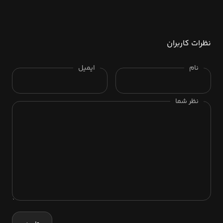
نظرات کاربران
نام
ایمیل
نظر شما