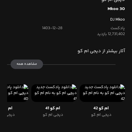
Mkoo 30
DJ Mkoo
پادکست
1403-12-28
12,731,402 بازدید
آثار بیشتر از دیجی ام کو
مشاهده همه
ام کو 42
ام کو 41
ام کو 40
دیجی ام کو
دیجی ام کو
دیجی ام 