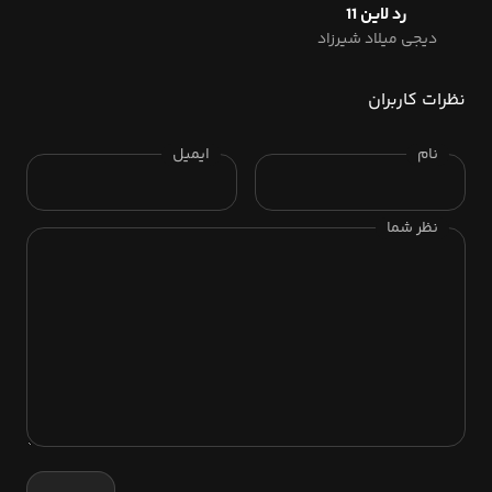
رد لاین 11
دیجی میلاد شیرزاد
نظرات کاربران
نام
ایمیل
نظر شما