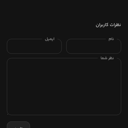
نظرات کاربران
نام
ایمیل
نظر شما