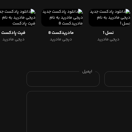
نسل 1
مادریدکست 8
فیت پادکست
دیجی مادرید
دیجی مادرید
دیجی مادرید
ایمیل