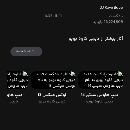
DJ Kave Bobo
پادکست
1403-11-11
26,224,809 بازدید
آثار بیشتر از دیجی کاوه بوبو
مشاهده همه
دیپ هاوس سیتی 14
لوتس میکس 13
دیپ هاوس سی
دیجی کاوه بوبو
دیجی کاوه بوبو
دیجی کاوه 