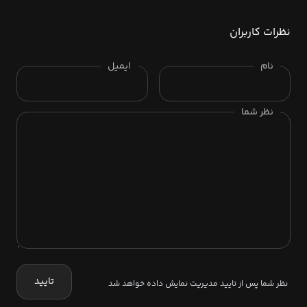
نظرات کاربران
نام
ایمیل
نظر شما
تایید
نظر شما پس از تایید مدیریت نمایش داده خواهد شد