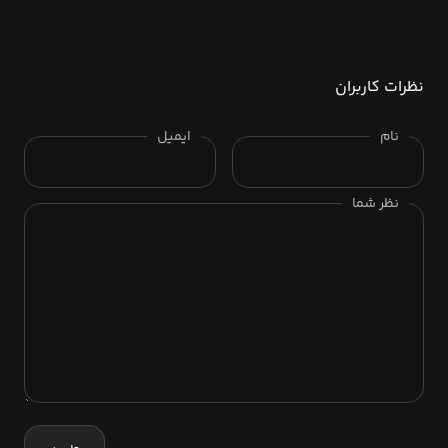
نظرات کاربران
نام
ایمیل
نظر شما