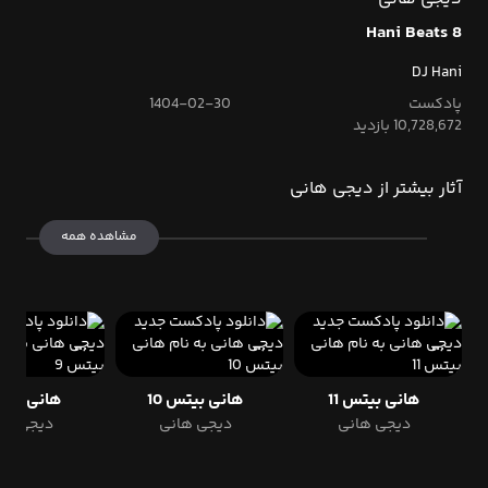
Hani Beats 8
DJ Hani
پادکست
1404-02-30
10,728,672 بازدید
آثار بیشتر از دیجی هانی
مشاهده همه
هانی بیتس 11
هانی بیتس 10
هانی بیتس
دیجی هانی
دیجی هانی
دیجی ها