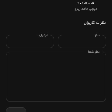
تایم لایف 5
دیجی حامد زیرو
نظرات کاربران
نام
ایمیل
نظر شما