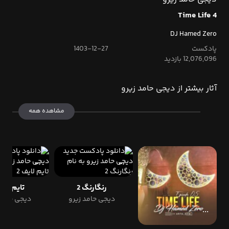
Time Life 4
DJ Hamed Zero
پادکست
1403-12-27
12,076,096 بازدید
آثار بیشتر از دیجی حامد زیرو
مشاهده همه
رنگارنگ 2
تایم لایف
دیجی حامد زیرو
دیجی حامد 