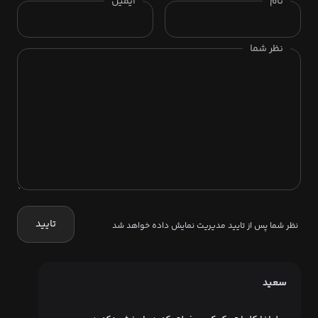
نام
ایمیل
نظر شما
تایید
نظر شما پس از تایید مدیریت نمایش داده خواهد شد
سعید