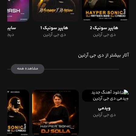
هایپر سونیک 2
هایپر سونیک 1
سایبرنتیک
دی جی آرتین
دی جی آرتین
دیجی آ
آثار بیشتر از دی جی آرتین
مشاهده همه
ویدمی
دی جی آرتین