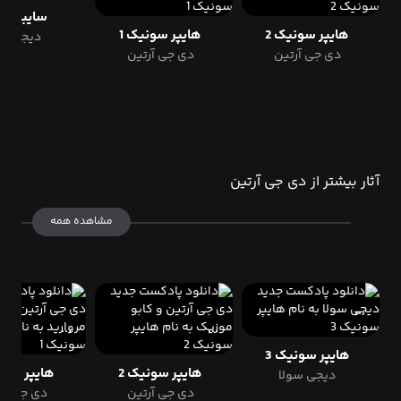
سایبرنتیک
هایپر سونیک 2
هایپر سونیک 1
دیجی آ
دی جی آرتین
دی جی آرتین
آثار بیشتر از دی جی آرتین
مشاهده همه
هایپر سونیک 3
هایپر سونیک 2
هایپر سونی
دیجی سولا
دی جی آرتین
دی جی آر