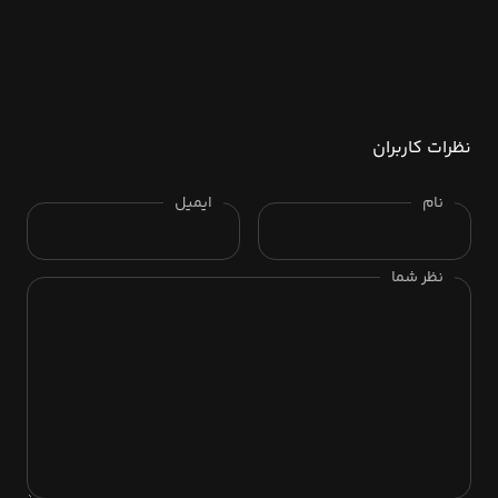
نظرات کاربران
نام
ایمیل
نظر شما