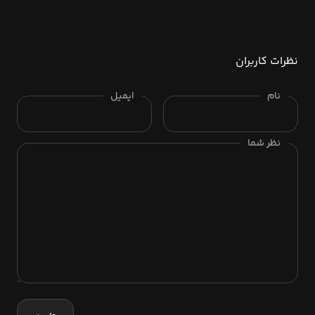
نظرات کاربران
نام
ایمیل
نظر شما