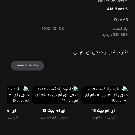
AM Beat 5
DJ AMB
پادکست
1402-10-08
536,888 بازدید
آثار بیشتر از دیجی ای ام بی
مشاهده همه
ای ام بیت 15
ای ام بیت 13
ای ام بیت 
دیجی ای ام بی
دیجی ای ام بی
دیجی ای ا