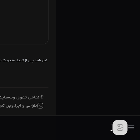
نظر شما پس از تایید مدیریت 
© تمامی حقوق وب‌سایت 
طراحی و اجرا:
وین تم
-
-