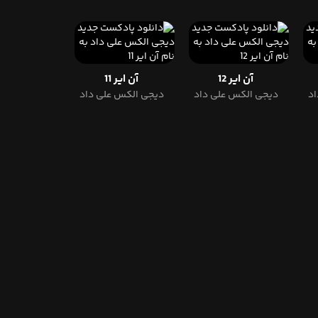
آن ایر 12
آن ایر 11
اد
دیجی الکس علی داد
دیجی الکس علی داد