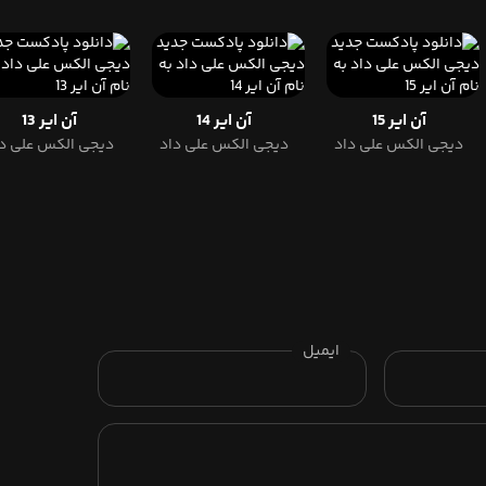
آن ایر 15
آن ایر 14
آن ایر 13
دیجی الکس علی داد
دیجی الکس علی داد
دیجی الکس علی د
ایمیل