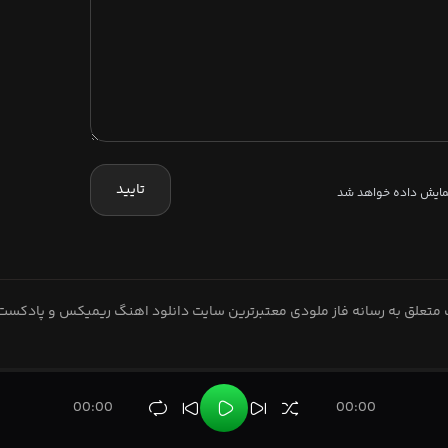
تایید
نمایش داده خواهد شد
متعلق به رسانه فاز ملودی معتبرترین سایت دانلود اهنگ ریمیکس و پادکست
00:00
00:00