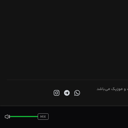
 و موزیک می‌باشد
MIX