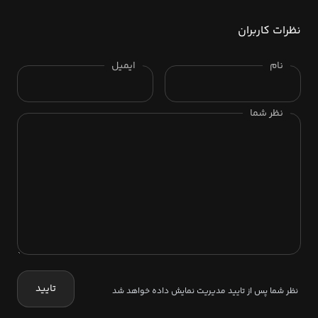
نظرات کاربران
نام
ایمیل
نظر شما
تایید
نظر شما پس از تایید مدیریت نمایش داده خواهد شد