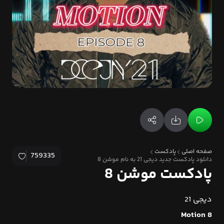
صفحه اصلی
پادکست
759335
دانلود پادکست جدید دیجی 21 به نام موشن 8
پادکست موشن 8
دیجی 21
Motion 8