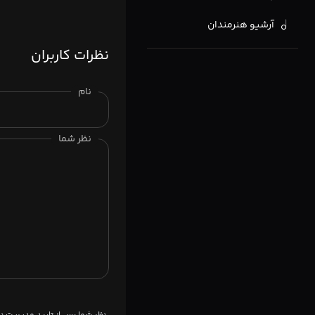
آرشیو هنرمندان
نظرات کاربران
نام
نظر شما