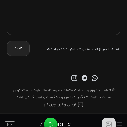
تایید
نظر شما پس از تایید مدیریت نمایش داده خواهد شد
© تمامی حقوق وب‌سایت متعلق به رسانه فاز ملودی معتبرترین
سایت دانلود اهنگ ریمیکس و پادکست و موزیک می‌باشد
طراحی و اجرا:
وین تم
MIX