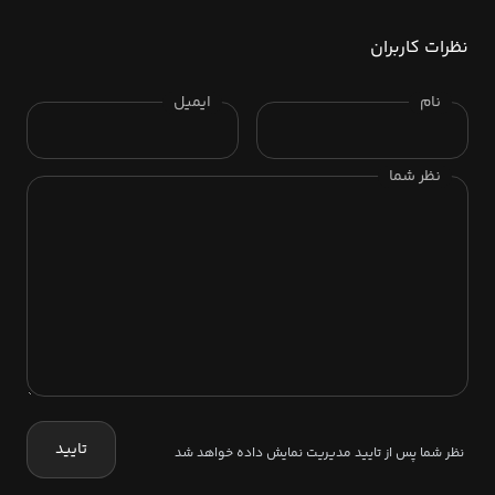
نظرات کاربران
نام
ایمیل
نظر شما
تایید
نظر شما پس از تایید مدیریت نمایش داده خواهد شد