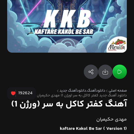
صفحه اصلی
دانلودآهنگ,دانلودآهنگ جدید
192624
دانلود آهنگ جدید کفتر کاکل به سر (ورژن 1) مهدی حکیمیان
آهنگ کفتر کاکل به سر (ورژن 1)
مهدی حکیمیان
kaftare Kakol Be Sar ( Version 1)