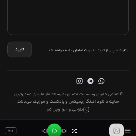
تایید
نظر شما پس از تایید مدیریت نمایش داده خواهد شد
© تمامی حقوق وب‌سایت متعلق به رسانه فاز ملودی معتبرترین
سایت دانلود اهنگ ریمیکس و پادکست و موزیک می‌باشد
طراحی و اجرا:
وین تم
MIX