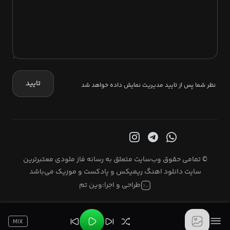
تایید
نظر شما پس از تایید مدیریت نمایش داده خواهد شد
© تمامی حقوق وب‌سایت متعلق به رسانه فاز ملودی معتبرترین
سایت دانلود اهنگ ریمیکس و پادکست و موزیک می‌باشد
طراحی و اجرا:
وین تم
MIX