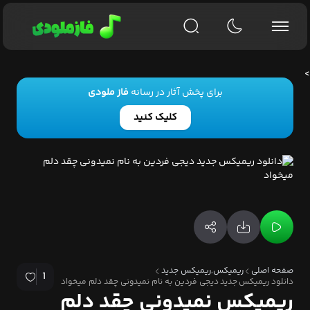
>
برای پخش آثار در رسانه
فاز ملودی
کلیک کنید
صفحه اصلی
ریمیکس,ریمیکس جدید
1
دانلود ریمیکس جدید دیجی فردین به نام نمیدونی چقد دلم میخواد
ریمیکس نمیدونی چقد دلم