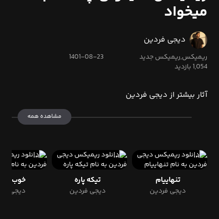
میخواد
دیجی فردین
ریمیکس,ریمیکس جدید
1401-08-23
1,054 بازدید
آثار بیشتر از دیجی فردین
مشاهده همه
تنهاییام
تیکه پاره
خوب نمی
دیجی فردین
دیجی فردین
دیجی فرد