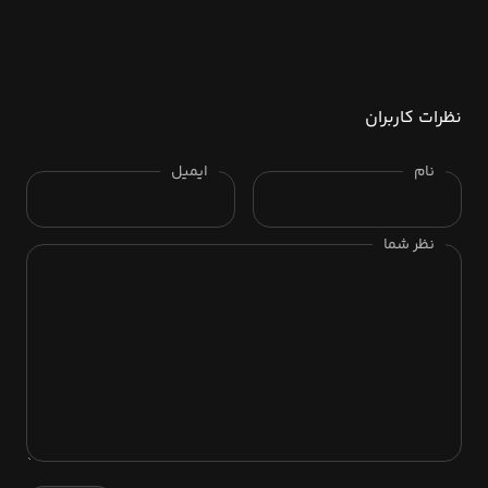
نظرات کاربران
نام
ایمیل
نظر شما