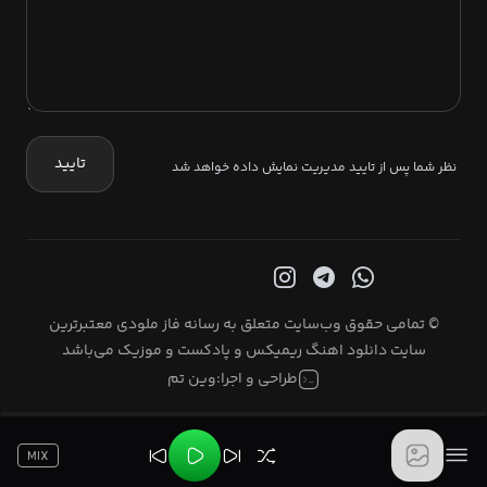
تایید
نظر شما پس از تایید مدیریت نمایش داده خواهد شد
© تمامی حقوق وب‌سایت متعلق به رسانه فاز ملودی معتبرترین
سایت دانلود اهنگ ریمیکس و پادکست و موزیک می‌باشد
طراحی و اجرا:
وین تم
MIX