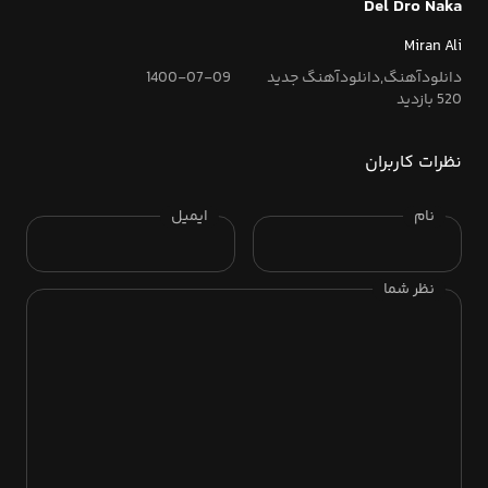
Del Dro Naka
Miran Ali
دانلودآهنگ,دانلودآهنگ جدید
1400-07-09
520 بازدید
نظرات کاربران
نام
ایمیل
نظر شما