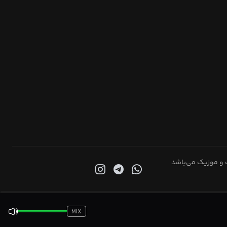
 و موزیک می‌باشد
MIX