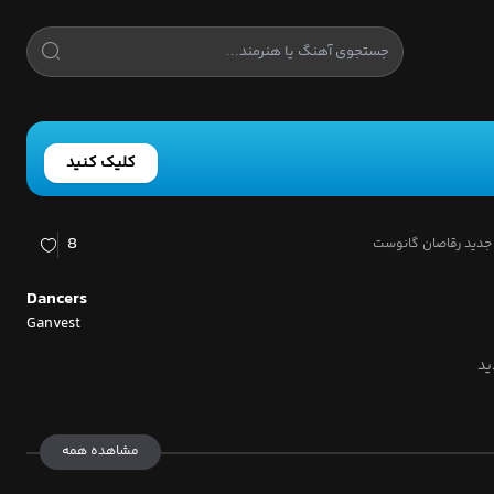
کلیک کنید
8
جدید رقاصان گانوست
Dancers
Ganvest
مشاهده همه