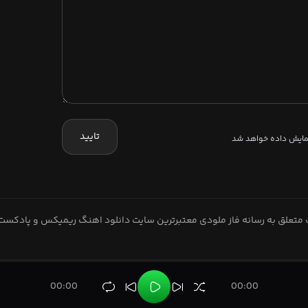
تایید
نمایش داده خواهد شد
متعلق به رسانه فاز ملودی معتبرترین سایت دانلود اهنگ ریمیکس و پادکست
00:00
00:00