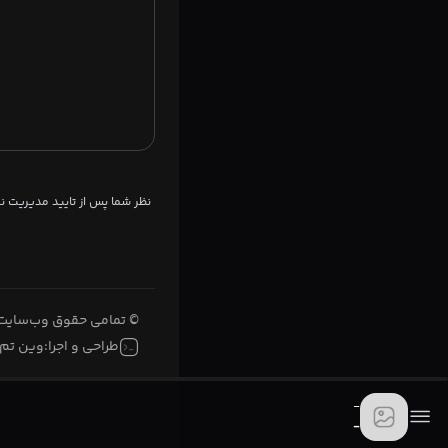
نظر شما پس از تایید مدیریت 
© تمامی حقوق وب‌سایت 
طراحی و اجرا:
وین تم
-
-