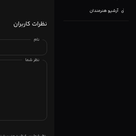
آرشیو هنرمندان
نظرات کاربران
نام
نظر شما