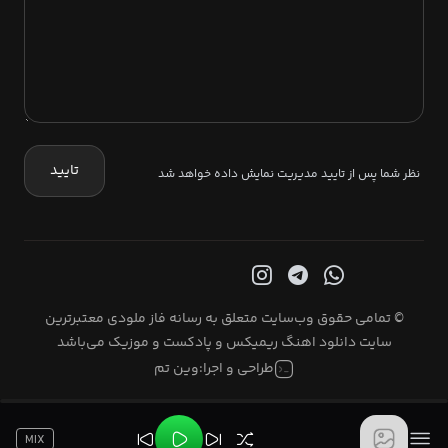
تایید
نظر شما پس از تایید مدیریت نمایش داده خواهد شد
© تمامی حقوق وب‌سایت متعلق به رسانه فاز ملودی معتبرترین
سایت دانلود اهنگ ریمیکس و پادکست و موزیک می‌باشد
طراحی و اجرا:
وین تم
MIX