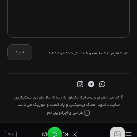
تایید
نظر شما پس از تایید مدیریت نمایش داده خواهد شد
© تمامی حقوق وب‌سایت متعلق به رسانه فاز ملودی معتبرترین
سایت دانلود اهنگ ریمیکس و پادکست و موزیک می‌باشد
طراحی و اجرا:
وین تم
MIX