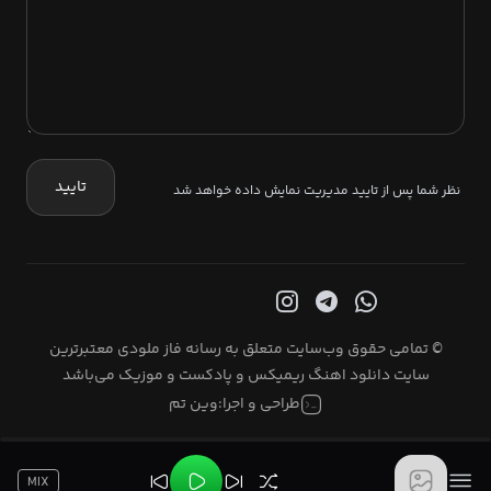
تایید
نظر شما پس از تایید مدیریت نمایش داده خواهد شد
© تمامی حقوق وب‌سایت متعلق به رسانه فاز ملودی معتبرترین
سایت دانلود اهنگ ریمیکس و پادکست و موزیک می‌باشد
طراحی و اجرا:
وین تم
MIX