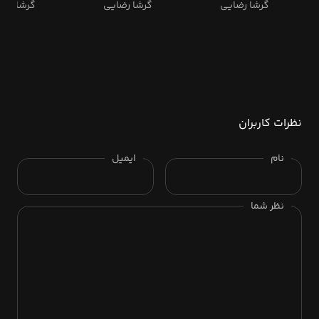
گرشا رضایی
گرشا رضایی
گرشا رضا
نظرات کاربران
نام
ایمیل
نظر شما