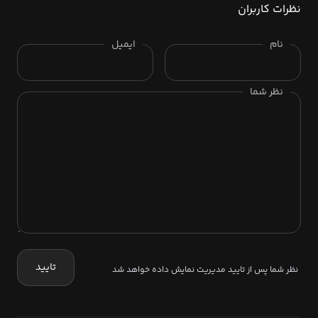
نظرات کاربران
نام
ایمیل
نظر شما
تایید
نظر شما پس از تایید مدیریت نمایش داده خواهد شد