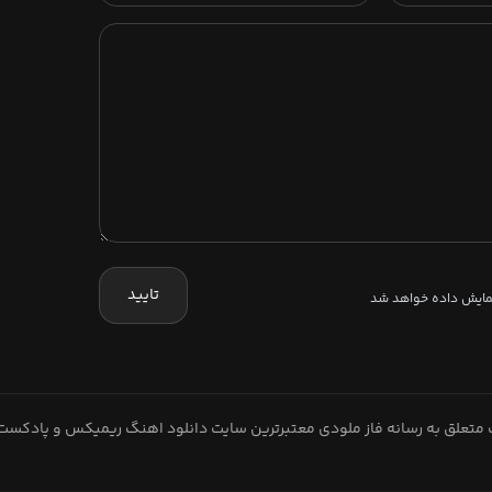
تایید
نمایش داده خواهد شد
متعلق به رسانه فاز ملودی معتبرترین سایت دانلود اهنگ ریمیکس و پادکست