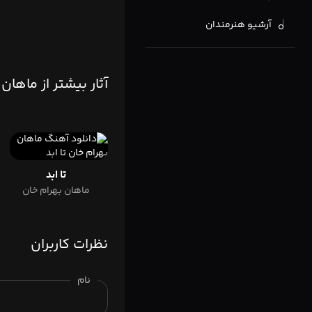
آرشیو هنرمندان
آثار بیشتر از ماهان
تا ابد
ماهان بهرام خان
نظرات کاربران
نام