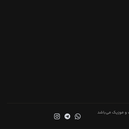
 و موزیک می‌باشد