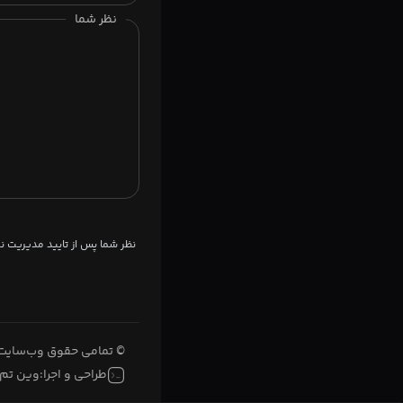
نظر شما
نظر شما پس از تایید مدیریت 
© تمامی حقوق وب‌سایت 
طراحی و اجرا:
وین تم