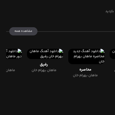
مشاهده همه
رفیق
دور
محاصره
ماهان بهرام خان
ماهان بهرا
ماهان بهرام خان