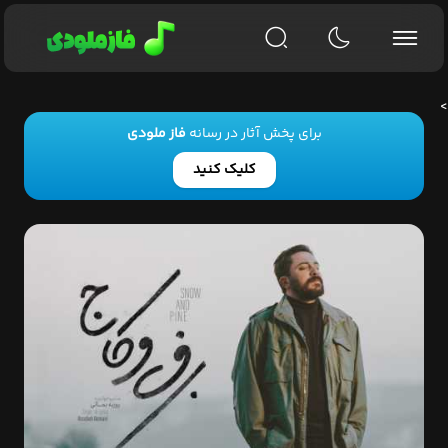
>
برای پخش آثار در رسانه
فاز ملودی
کلیک کنید