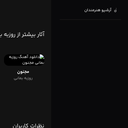
آرشیو هنرمندان
آثار بیشتر از روزبه ب
مجنون
روزبه بمانی
نظرات کاربران