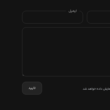
ایمیل
تایید
نمایش داده خواهد شد