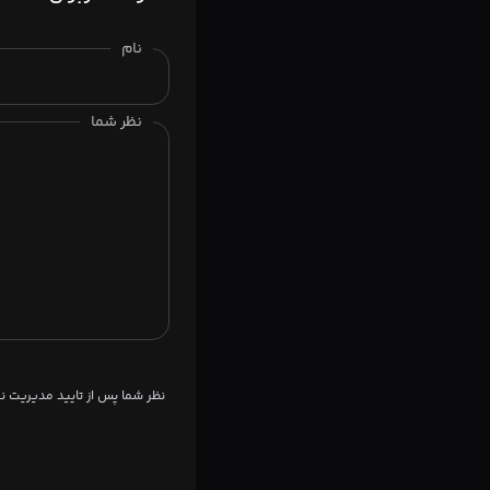
نام
نظر شما
نظر شما پس از تایید مدیریت 