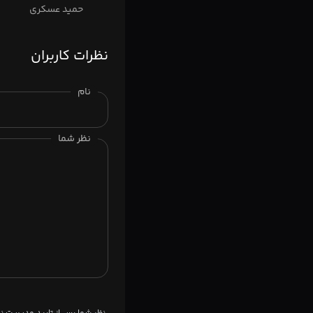
حمید عسکری
نظرات کاربران
نام
نظر شما