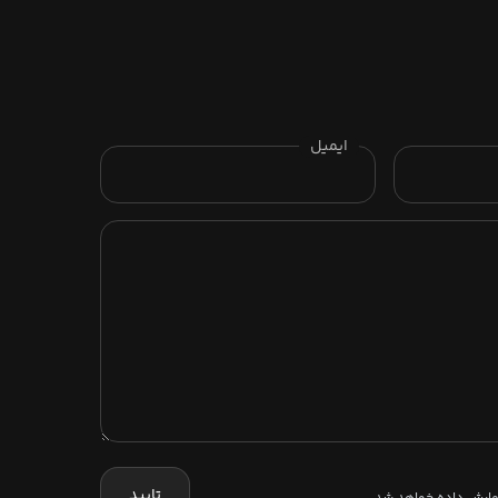
ایمیل
تایید