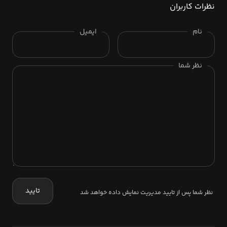
نظرات کاربران
نام
ایمیل
نظر شما
تایید
نظر شما پس از تایید مدیریت نمایش داده خواهد شد